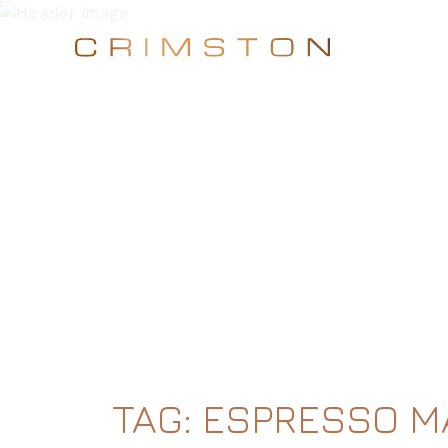
TAG:
ESPRESSO M