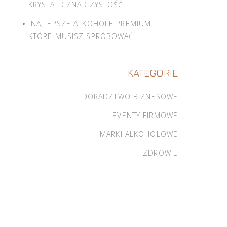
KRYSTALICZNA CZYSTOŚĆ
NAJLEPSZE ALKOHOLE PREMIUM,
KTÓRE MUSISZ SPRÓBOWAĆ
KATEGORIE
DORADZTWO BIZNESOWE
EVENTY FIRMOWE
MARKI ALKOHOLOWE
ZDROWIE