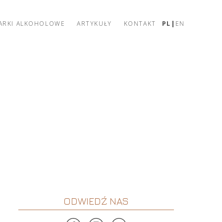
ARKI ALKOHOLOWE
ARTYKUŁY
KONTAKT
PL
EN
ODWIEDŹ NAS