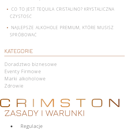
CO TO JEST TEQUILA CRISTALINO? KRYSTALICZNA
CZYSTOŚĆ
NAJLEPSZE ALKOHOLE PREMIUM, KTÓRE MUSISZ
SPRÓBOWAĆ
KATEGORIE
Doradztwo biznesowe
Eventy Firmowe
Marki alkoholowe
Zdrowie
ZASADY I WARUNKI
Regulacje