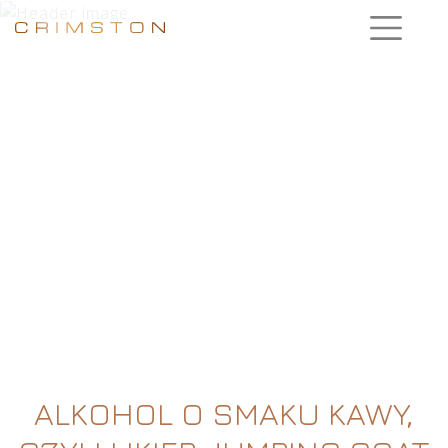
ALKOHOL O SMAKU KAWY,