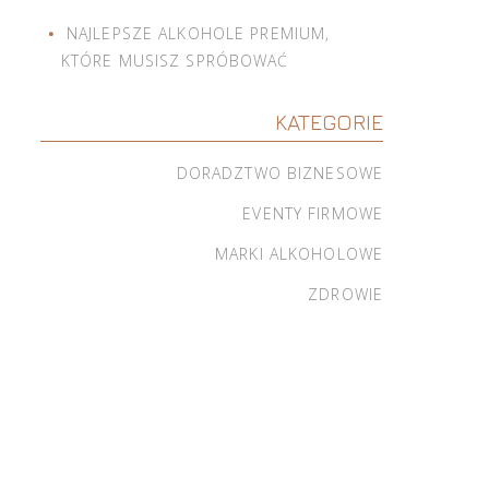
NAJLEPSZE ALKOHOLE PREMIUM,
KTÓRE MUSISZ SPRÓBOWAĆ
KATEGORIE
DORADZTWO BIZNESOWE
EVENTY FIRMOWE
MARKI ALKOHOLOWE
ZDROWIE