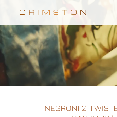
NEGRONI Z TWISTE