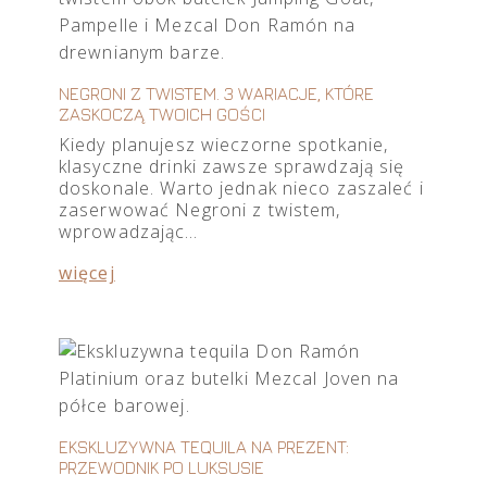
NEGRONI Z TWISTEM. 3 WARIACJE, KTÓRE
ZASKOCZĄ TWOICH GOŚCI
Kiedy planujesz wieczorne spotkanie,
klasyczne drinki zawsze sprawdzają się
doskonale. Warto jednak nieco zaszaleć i
zaserwować Negroni z twistem,
wprowadzając…
więcej
EKSKLUZYWNA TEQUILA NA PREZENT:
PRZEWODNIK PO LUKSUSIE