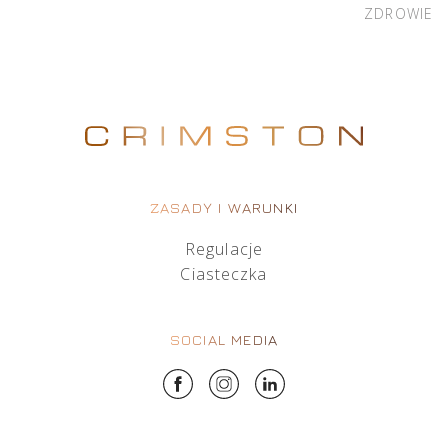
ZDROWIE
ZASADY I WARUNKI
Regulacje
Ciasteczka
SOCIAL MEDIA