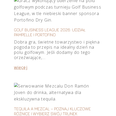
GOLF BUSINESS LEAGUE 2026: UDZIAŁ
PAMPELLE I PORTOFINO
Dobra gra, świetne towarzystwo i piękna
pogoda to przepis na idealny dzień na
polu golfowym. Jeśli dodamy do tego
orzeźwiające,…
więcej
TEQUILA A MEZCAL – POZNAJ KLUCZOWE
RÓŻNICE I WYBIERZ SWÓJ TRUNEK