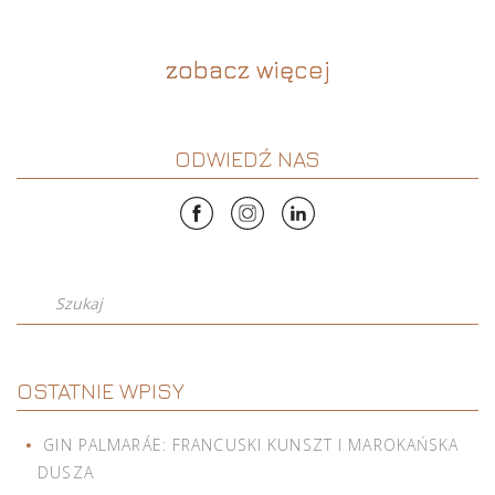
zobacz więcej
ODWIEDŹ NAS
Szukaj
OSTATNIE WPISY
GIN PALMARÁE: FRANCUSKI KUNSZT I MAROKAŃSKA
DUSZA