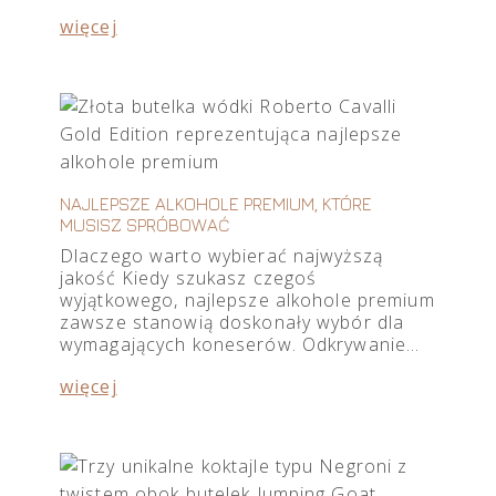
więcej
NAJLEPSZE ALKOHOLE PREMIUM, KTÓRE
MUSISZ SPRÓBOWAĆ
Dlaczego warto wybierać najwyższą
jakość Kiedy szukasz czegoś
wyjątkowego, najlepsze alkohole premium
zawsze stanowią doskonały wybór dla
wymagających koneserów. Odkrywanie…
więcej