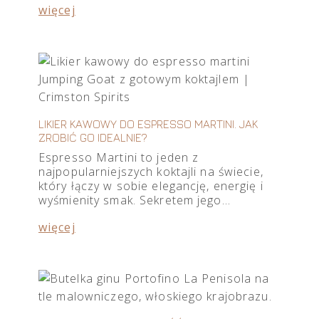
więcej
LIKIER KAWOWY DO ESPRESSO MARTINI. JAK
ZROBIĆ GO IDEALNIE?
Espresso Martini to jeden z
najpopularniejszych koktajli na świecie,
który łączy w sobie elegancję, energię i
wyśmienity smak. Sekretem jego…
więcej