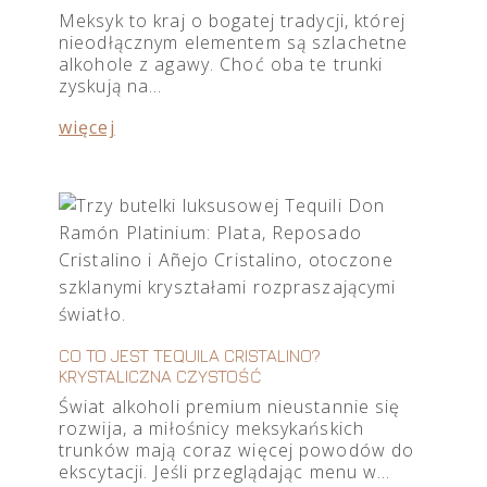
Meksyk to kraj o bogatej tradycji, której
nieodłącznym elementem są szlachetne
alkohole z agawy. Choć oba te trunki
zyskują na…
więcej
CO TO JEST TEQUILA CRISTALINO?
KRYSTALICZNA CZYSTOŚĆ
Świat alkoholi premium nieustannie się
rozwija, a miłośnicy meksykańskich
trunków mają coraz więcej powodów do
ekscytacji. Jeśli przeglądając menu w…