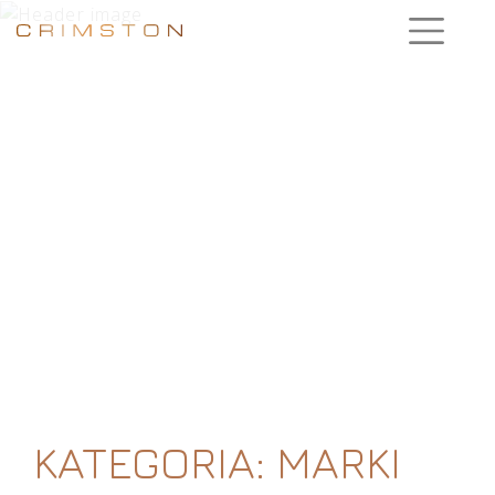
KATEGORIA:
MARKI