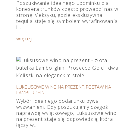
Poszukiwanie idealnego upominku dla
konesera trunków często prowadzi nas w
stronę Meksyku, gdzie ekskluzywna
tequila staje się symbolem wyrafinowania
i…
więcej
LUKSUSOWE WINO NA PREZENT. POSTAW NA
LAMBORGHINI
Wybór idealnego podarunku bywa
wyzwaniem. Gdy poszukujemy czegoś
naprawdę wyjątkowego, Luksusowe wino
na prezent staje się odpowiedzią, która
łączy w…