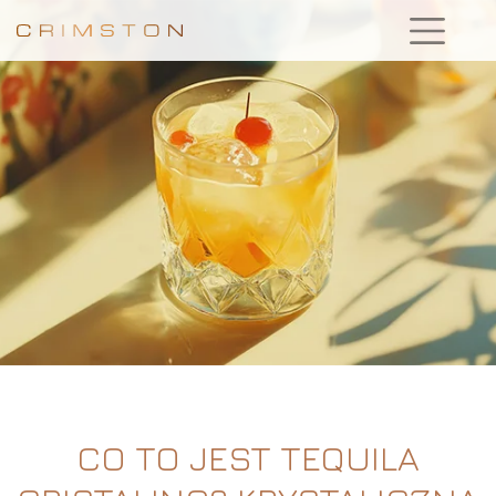
CO TO JEST TEQUILA