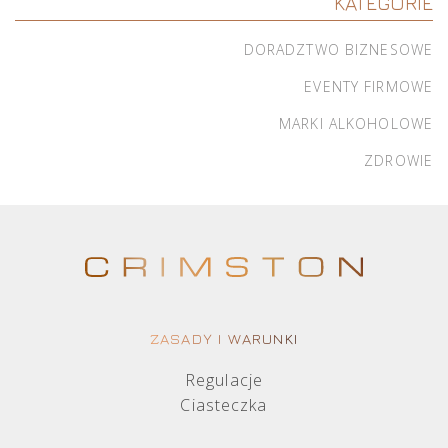
KATEGORIE
DORADZTWO BIZNESOWE
EVENTY FIRMOWE
MARKI ALKOHOLOWE
ZDROWIE
ZASADY I WARUNKI
Regulacje
Ciasteczka