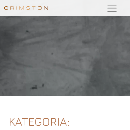
KATEGORIA: