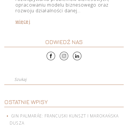
opracowaniu modelu biznesowego oraz
rozwoju działalności danej…
więcej
ODWIEDŹ NAS
Szukaj
OSTATNIE WPISY
GIN PALMARÁE: FRANCUSKI KUNSZT I MAROKAŃSKA
DUSZA