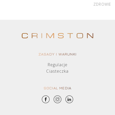
ZDROWIE
ZASADY I WARUNKI
Regulacje
Ciasteczka
SOCIAL MEDIA