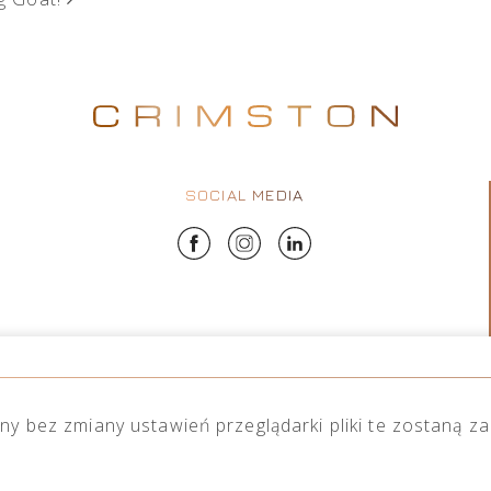
SOCIAL MEDIA
ony bez zmiany ustawień przeglądarki pliki te zostaną z