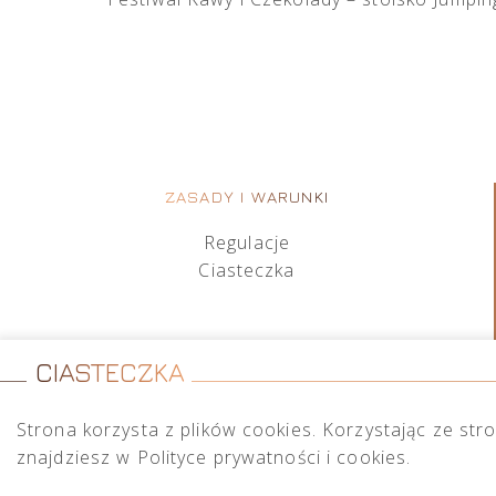
ZASADY I WARUNKI
Regulacje
Ciasteczka
CIASTECZKA
Strona korzysta z plików cookies. Korzystając ze str
znajdziesz w Polityce prywatności i cookies.