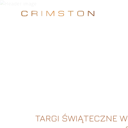
TARGI ŚWIĄTECZNE W