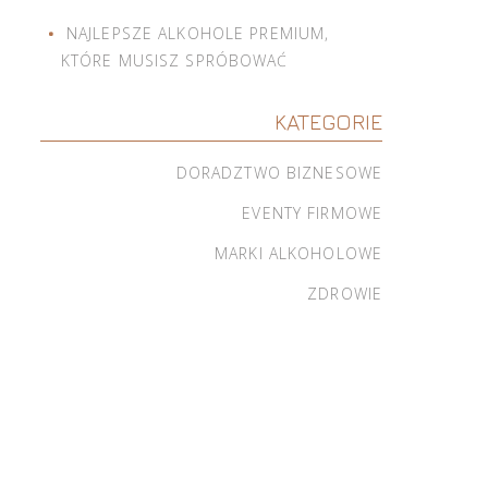
NAJLEPSZE ALKOHOLE PREMIUM,
KTÓRE MUSISZ SPRÓBOWAĆ
KATEGORIE
DORADZTWO BIZNESOWE
EVENTY FIRMOWE
MARKI ALKOHOLOWE
ZDROWIE