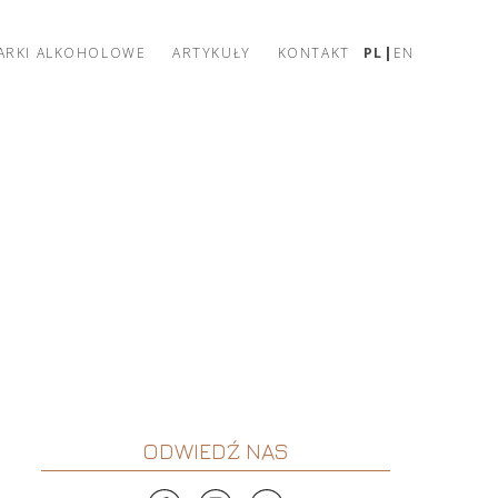
ARKI ALKOHOLOWE
ARTYKUŁY
KONTAKT
PL
EN
ODWIEDŹ NAS