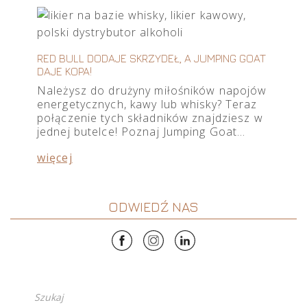
RED BULL DODAJE SKRZYDEŁ, A JUMPING GOAT
DAJE KOPA!
Należysz do drużyny miłośników napojów
energetycznych, kawy lub whisky? Teraz
połączenie tych składników znajdziesz w
jednej butelce! Poznaj Jumping Goat…
więcej
ODWIEDŹ NAS
Szukaj