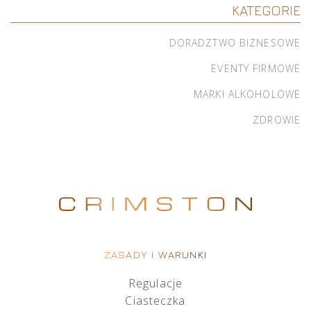
KATEGORIE
DORADZTWO BIZNESOWE
EVENTY FIRMOWE
MARKI ALKOHOLOWE
ZDROWIE
ZASADY I WARUNKI
Regulacje
Ciasteczka