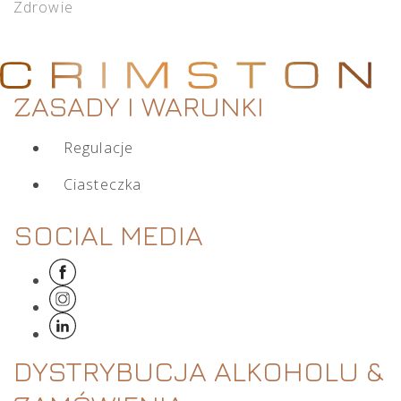
Zdrowie
ZASADY I WARUNKI
Regulacje
Ciasteczka
SOCIAL MEDIA
DYSTRYBUCJA ALKOHOLU &