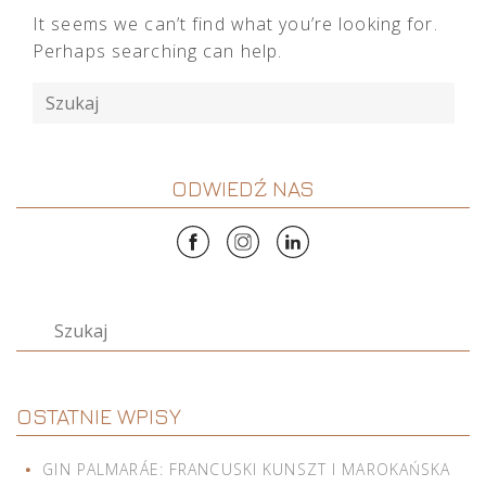
It seems we can’t find what you’re looking for.
Perhaps searching can help.
Szukaj
ODWIEDŹ NAS
Szukaj
OSTATNIE WPISY
GIN PALMARÁE: FRANCUSKI KUNSZT I MAROKAŃSKA