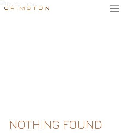
NOTHING FOUND