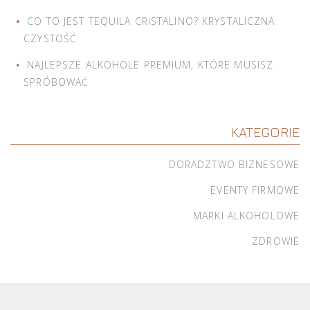
CO TO JEST TEQUILA CRISTALINO? KRYSTALICZNA
CZYSTOŚĆ
NAJLEPSZE ALKOHOLE PREMIUM, KTÓRE MUSISZ
SPRÓBOWAĆ
KATEGORIE
DORADZTWO BIZNESOWE
EVENTY FIRMOWE
MARKI ALKOHOLOWE
ZDROWIE