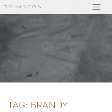
TAG:
BRANDY