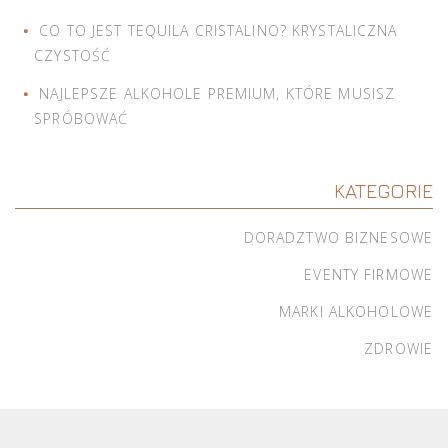
CO TO JEST TEQUILA CRISTALINO? KRYSTALICZNA
CZYSTOŚĆ
NAJLEPSZE ALKOHOLE PREMIUM, KTÓRE MUSISZ
SPRÓBOWAĆ
KATEGORIE
DORADZTWO BIZNESOWE
EVENTY FIRMOWE
MARKI ALKOHOLOWE
ZDROWIE