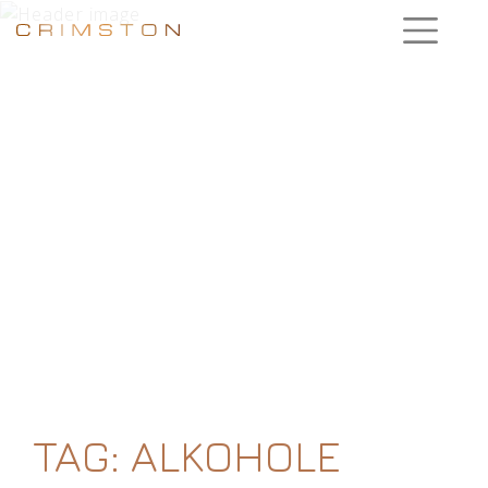
TAG:
ALKOHOLE