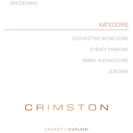
SPRÓBOWAĆ
KATEGORIE
DORADZTWO BIZNESOWE
EVENTY FIRMOWE
MARKI ALKOHOLOWE
ZDROWIE
ZASADY I WARUNKI