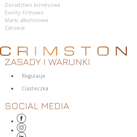
Doradztwo biznesowe
Eventy Firmowe
Marki alkoholowe
Zdrowie
ZASADY I WARUNKI
Regulacje
Ciasteczka
SOCIAL MEDIA