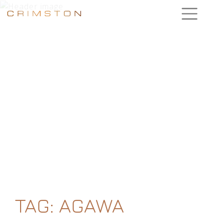
TAG:
AGAWA