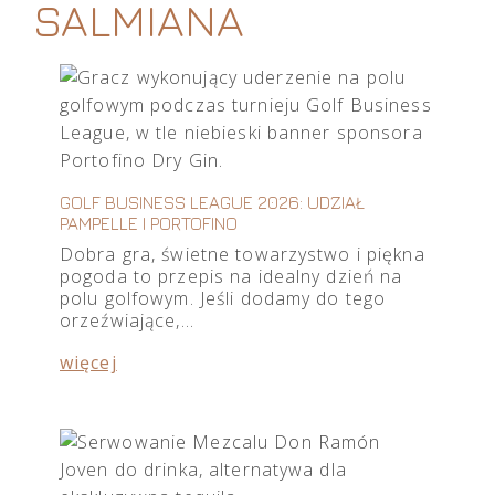
SALMIANA
GOLF BUSINESS LEAGUE 2026: UDZIAŁ
PAMPELLE I PORTOFINO
Dobra gra, świetne towarzystwo i piękna
pogoda to przepis na idealny dzień na
polu golfowym. Jeśli dodamy do tego
orzeźwiające,…
więcej