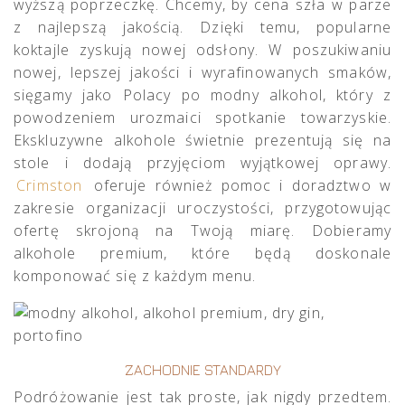
wyższą poprzeczkę. Chcemy, by cena szła w parze
z najlepszą jakością. Dzięki temu, popularne
koktajle zyskują nowej odsłony. W poszukiwaniu
nowej, lepszej jakości i wyrafinowanych smaków,
sięgamy jako Polacy po modny alkohol, który z
powodzeniem urozmaici spotkanie towarzyskie.
Ekskluzywne alkohole świetnie prezentują się na
stole i dodają przyjęciom wyjątkowej oprawy.
Crimston
oferuje również pomoc i doradztwo w
zakresie organizacji uroczystości, przygotowując
ofertę skrojoną na Twoją miarę. Dobieramy
alkohole premium, które będą doskonale
komponować się z każdym menu.
ZACHODNIE STANDARDY
Podróżowanie jest tak proste, jak nigdy przedtem.