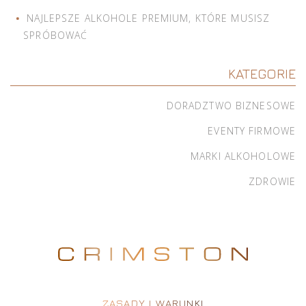
NAJLEPSZE ALKOHOLE PREMIUM, KTÓRE MUSISZ
SPRÓBOWAĆ
KATEGORIE
DORADZTWO BIZNESOWE
EVENTY FIRMOWE
MARKI ALKOHOLOWE
ZDROWIE
ZASADY I WARUNKI