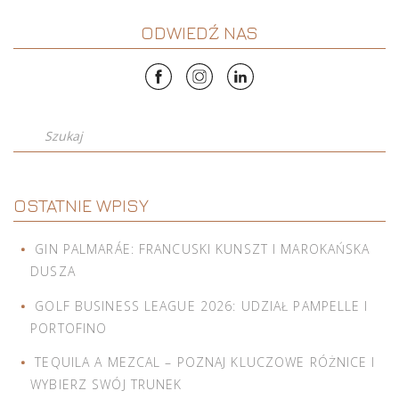
ODWIEDŹ NAS
Szukaj
OSTATNIE WPISY
GIN PALMARÁE: FRANCUSKI KUNSZT I MAROKAŃSKA
DUSZA
GOLF BUSINESS LEAGUE 2026: UDZIAŁ PAMPELLE I
PORTOFINO
TEQUILA A MEZCAL – POZNAJ KLUCZOWE RÓŻNICE I
WYBIERZ SWÓJ TRUNEK