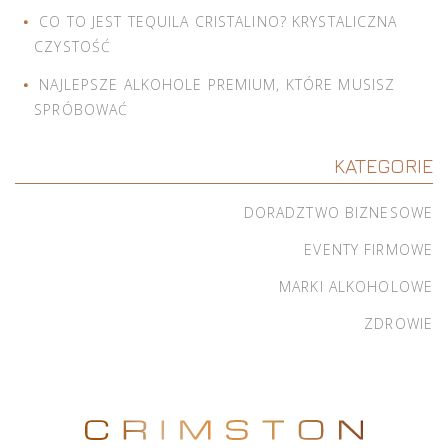
CO TO JEST TEQUILA CRISTALINO? KRYSTALICZNA
CZYSTOŚĆ
NAJLEPSZE ALKOHOLE PREMIUM, KTÓRE MUSISZ
SPRÓBOWAĆ
KATEGORIE
DORADZTWO BIZNESOWE
EVENTY FIRMOWE
MARKI ALKOHOLOWE
ZDROWIE