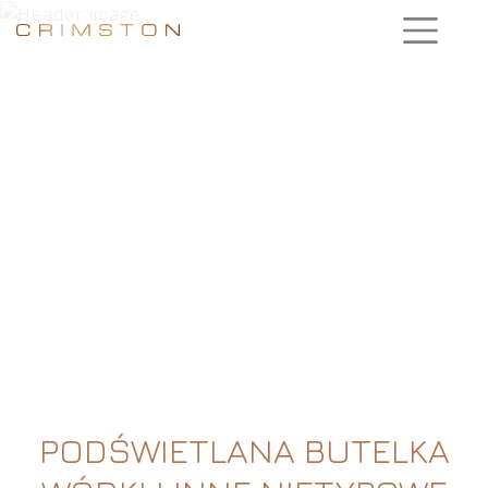
PODŚWIETLANA BUTELKA