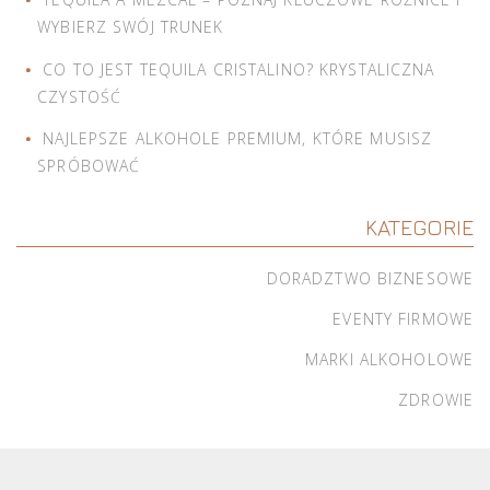
WYBIERZ SWÓJ TRUNEK
CO TO JEST TEQUILA CRISTALINO? KRYSTALICZNA
CZYSTOŚĆ
NAJLEPSZE ALKOHOLE PREMIUM, KTÓRE MUSISZ
SPRÓBOWAĆ
KATEGORIE
DORADZTWO BIZNESOWE
EVENTY FIRMOWE
MARKI ALKOHOLOWE
ZDROWIE