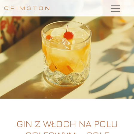
GIN Z WŁOCH NA POLU