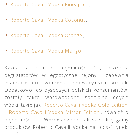
Roberto Cavalli Vodka Pineapple
,
Roberto Cavalli Vodka Coconut
,
Roberto Cavalli Vodka Orange
,
Roberto Cavalli Vodka Mango
Każda z nich o pojemności 1L, przenosi
degustatorów w egzotyczne rejony i zapewnia
inspiracje do tworzenia innowacyjnych koktajli.
Dodatkowo, do dyspozycji polskich konsumentów,
zostały także wprowadzone specjalne edycje
wódki, takie jak
Roberto Cavalli Vodka Gold Edition
i
Roberto Cavalli Vodka Mirror Edition
, również o
pojemności 1L. Wprowadzenie tak szerokiej gamy
produktów Roberto Cavalli Vodka na polski rynek,