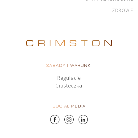
ZDROWIE
ZASADY I WARUNKI
Regulacje
Ciasteczka
SOCIAL MEDIA