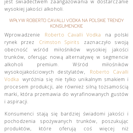
jest świadectwem zaangażowania w dostarczanie
wysokiej jakości alkoholi.
WPŁYW ROBERTO CAVALLI VODKA NA POLSKIE TRENDY
KONSUMENCKIE
Wprowadzenie
Roberto Cavalli Vodka
na polski
rynek przez
Crimston Spirits
zaznaczyło swoją
obecność wśród miłośników wysokiej jakości
trunków, oferując nową alternatywę w segmencie
alkoholi premium. Wśród miłośników
wysokojakościowych destylatów,
Roberto Cavalli
Vodka
wyróżnia się nie tylko unikalnym smakiem i
procesem produkcji, ale również silną tożsamością
marki, która przemawia do wyrafinowanych gustów
i aspiracji.
Konsumenci stają się bardziej świadomi jakości i
pochodzenia spożywanych trunków, poszukując
produktów, które oferują coś więcej niż