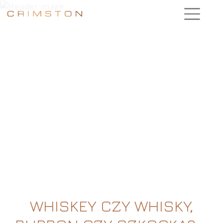
WHISKEY CZY WHISKY,