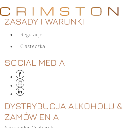
ZASADY I WARUNKI
Regulacje
Ciasteczka
SOCIAL MEDIA
DYSTRYBUCJA ALKOHOLU &
ZAMÓWIENIA
Aleksander Grabarek