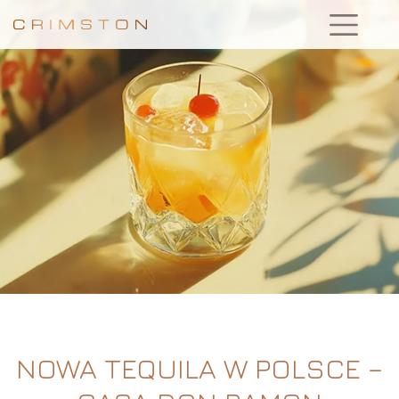
NOWA TEQUILA W POLSCE –