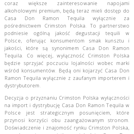
coraz większe zainteresowanie napojami
alkoholowymi premium, będą teraz mieli dostęp do
Casa Don Ramon Tequila wyłącznie za
pośrednictwem Crimston Polska. To partnerstwo
podniesie ogólną jakość degustacji tequili w
Polsce, oferując konsumentom smak kunsztu i
jakości, które są synonimem Casa Don Ramon
Tequila. Co więcej, wyłączność Crimston Polska
będzie sprzyjać poczuciu lojalności wobec marki
wśród konsumentów. Będą oni kojarzyć Casa Don
Ramon Tequila wyłącznie z zaufanym importerem i
dystrybutorem.
Decyzja o przyznaniu Crimston Polska wyłączności
na import i dystrybucję Casa Don Ramon Tequila w
Polsce jest strategicznym posunięciem, które
przynosi korzyści obu zaangażowanym stronom.
Doświadczenie i znajomość rynku Crimston Polska,