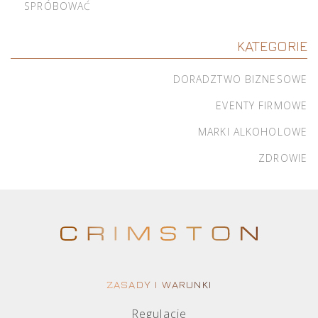
SPRÓBOWAĆ
KATEGORIE
DORADZTWO BIZNESOWE
EVENTY FIRMOWE
MARKI ALKOHOLOWE
ZDROWIE
ZASADY I WARUNKI
Regulacje