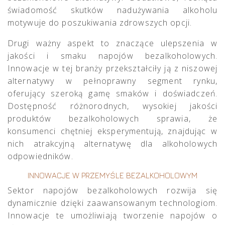
świadomość skutków nadużywania alkoholu
motywuje do poszukiwania zdrowszych opcji.
Drugi ważny aspekt to znaczące ulepszenia w
jakości i smaku napojów bezalkoholowych.
Innowacje w tej branży przekształciły ją z niszowej
alternatywy w pełnoprawny segment rynku,
oferujący szeroką gamę smaków i doświadczeń.
Dostępność różnorodnych, wysokiej jakości
produktów bezalkoholowych sprawia, że
konsumenci chętniej eksperymentują, znajdując w
nich atrakcyjną alternatywę dla alkoholowych
odpowiedników.
INNOWACJE W PRZEMYŚLE BEZALKOHOLOWYM
Sektor napojów bezalkoholowych rozwija się
dynamicznie dzięki zaawansowanym technologiom.
Innowacje te umożliwiają tworzenie napojów o