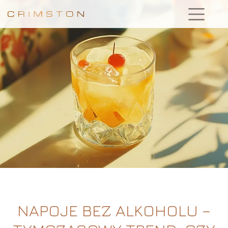
NAPOJE BEZ ALKOHOLU –