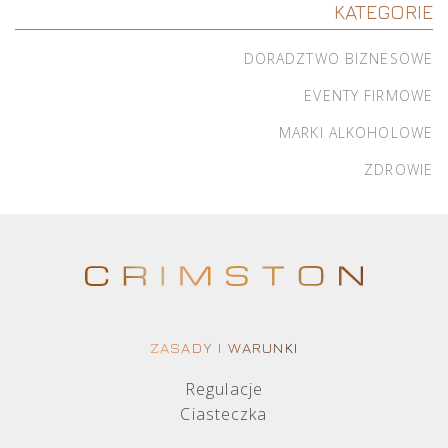
KATEGORIE
DORADZTWO BIZNESOWE
EVENTY FIRMOWE
MARKI ALKOHOLOWE
ZDROWIE
ZASADY I WARUNKI
Regulacje
Ciasteczka