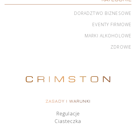
DORADZTWO BIZNESOWE
EVENTY FIRMOWE
MARKI ALKOHOLOWE
ZDROWIE
ZASADY I WARUNKI
Regulacje
Ciasteczka