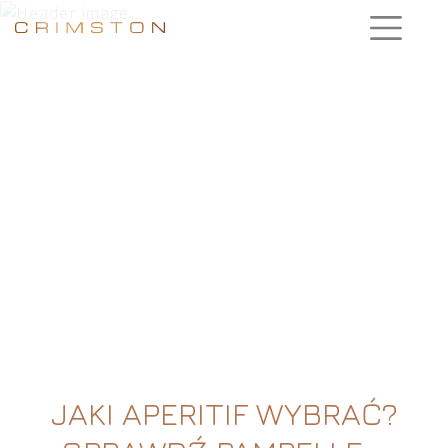
JAKI APERITIF WYBRAĆ?