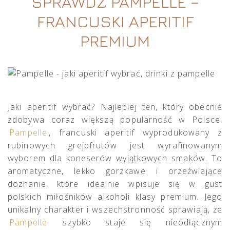
SPRAWDŹ PAMPELLE –
FRANCUSKI APERITIF
PREMIUM
Jaki aperitif wybrać? Najlepiej ten, który obecnie
zdobywa coraz większą popularność w Polsce.
Pampelle
, francuski aperitif wyprodukowany z
rubinowych grejpfrutów jest wyrafinowanym
wyborem dla koneserów wyjątkowych smaków. To
aromatyczne, lekko gorzkawe i orzeźwiające
doznanie, które idealnie wpisuje się w gust
polskich miłośników alkoholi klasy premium. Jego
unikalny charakter i wszechstronność sprawiają, że
Pampelle
szybko staje się nieodłącznym