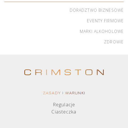
DORADZTWO BIZNESOWE
EVENTY FIRMOWE
MARKI ALKOHOLOWE
ZDROWIE
ZASADY I WARUNKI
Regulacje
Ciasteczka