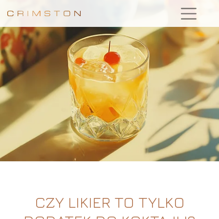
CZY LIKIER TO TYLKO