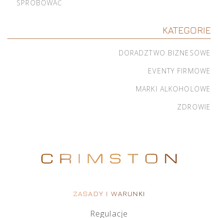
SPRÓBOWAĆ
KATEGORIE
DORADZTWO BIZNESOWE
EVENTY FIRMOWE
MARKI ALKOHOLOWE
ZDROWIE
ZASADY I WARUNKI
Regulacje