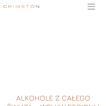
ALKOHOLE Z CAŁEGO