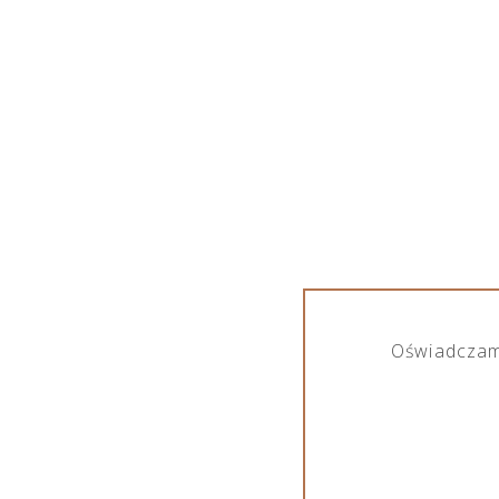
Oświadczam,