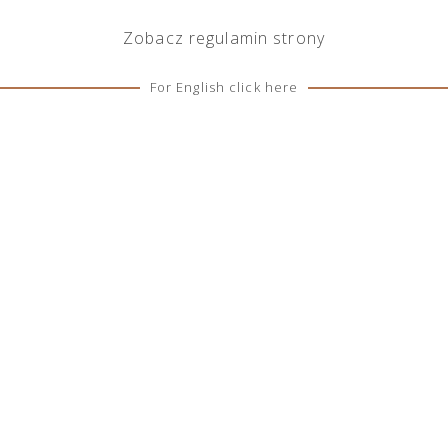
Zobacz
regulamin
strony
For English click here