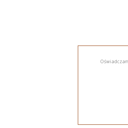
Oświadczam,